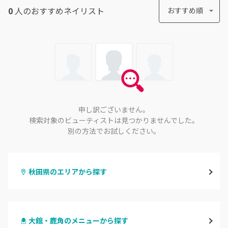
0
人のおすすめ
ネイリスト
おすすめ順
申し訳ございません。
検索対象のビューティストは見つかりませんでした。
別の方法でお試しください。
秋田県のエリアから探す
秋田
大館・鹿角のメニューから探す
大館・鹿角