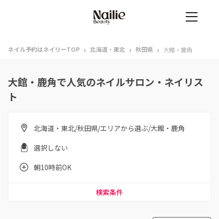
›
›
›
ネイル予約はネイリーTOP
北海道・東北
秋田県
大館・鹿角
大館・鹿角で人気のネイルサロン・ネイリス
ト
北海道・東北/秋田県/エリアから選ぶ/大館・鹿角
選択しない
朝10時前OK
検索条件