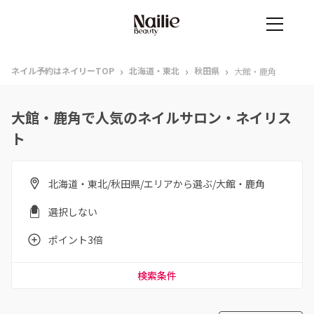
›
›
›
ネイル予約はネイリーTOP
北海道・東北
秋田県
大館・鹿角
大館・鹿角で人気のネイルサロン・ネイリス
ト
北海道・東北/秋田県/エリアから選ぶ/大館・鹿角
選択しない
ポイント3倍
検索条件