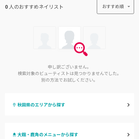
0
人のおすすめ
ネイリスト
おすすめ順
申し訳ございません。
検索対象のビューティストは見つかりませんでした。
別の方法でお試しください。
秋田県のエリアから探す
秋田
大館・鹿角のメニューから探す
大館・鹿角