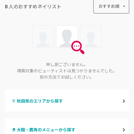
0
人のおすすめ
ネイリスト
おすすめ順
申し訳ございません。
検索対象のビューティストは見つかりませんでした。
別の方法でお試しください。
秋田県のエリアから探す
秋田
大館・鹿角のメニューから探す
大館・鹿角