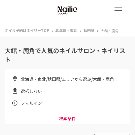
›
›
›
ネイル予約はネイリーTOP
北海道・東北
秋田県
大館・鹿角
大館・鹿角で人気のネイルサロン・ネイリス
ト
北海道・東北/秋田県/エリアから選ぶ/大館・鹿角
選択しない
フィルイン
検索条件