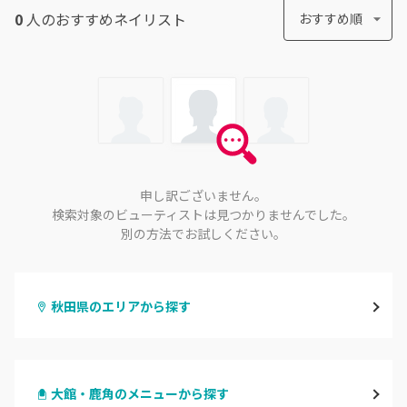
0
人のおすすめ
ネイリスト
おすすめ順
申し訳ございません。
検索対象のビューティストは見つかりませんでした。
別の方法でお試しください。
秋田県のエリアから探す
秋田
大館・鹿角のメニューから探す
大館・鹿角