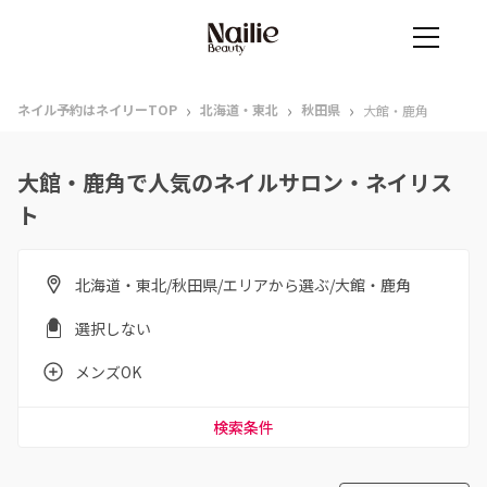
›
›
›
ネイル予約はネイリーTOP
北海道・東北
秋田県
大館・鹿角
大館・鹿角で人気のネイルサロン・ネイリス
ト
北海道・東北/秋田県/エリアから選ぶ/大館・鹿角
選択しない
メンズOK
検索条件