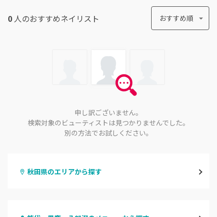
0
人のおすすめ
ネイリスト
おすすめ順
申し訳ございません。
検索対象のビューティストは見つかりませんでした。
別の方法でお試しください。
秋田県のエリアから探す
秋田