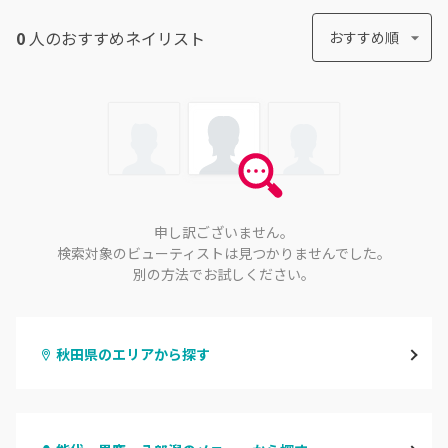
0
人のおすすめ
ネイリスト
おすすめ順
申し訳ございません。
検索対象のビューティストは見つかりませんでした。
別の方法でお試しください。
秋田県のエリアから探す
秋田