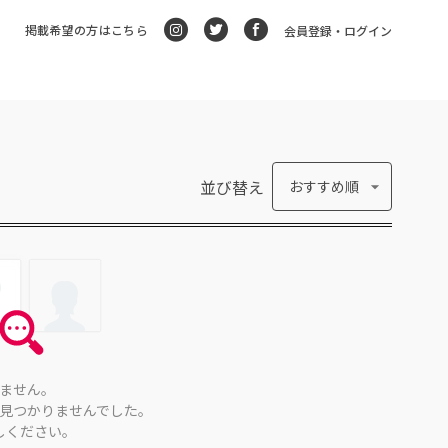
掲載希望の方はこちら
会員登録・ログイン
並び替え
おすすめ順
ません。
見つかりませんでした。
しください。