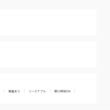
個室あり
リーズナブル
朝10時前OK