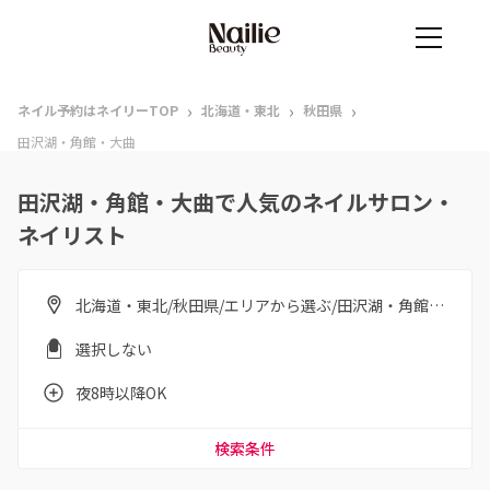
›
›
›
ネイル予約はネイリーTOP
北海道・東北
秋田県
田沢湖・角館・大曲
田沢湖・角館・大曲で人気のネイルサロン・
ネイリスト
北海道・東北/秋田県/エリアから選ぶ/田沢湖・角館・大曲
選択しない
夜8時以降OK
検索条件