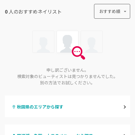
0
人のおすすめ
ネイリスト
おすすめ順
申し訳ございません。
検索対象のビューティストは見つかりませんでした。
別の方法でお試しください。
秋田県のエリアから探す
秋田