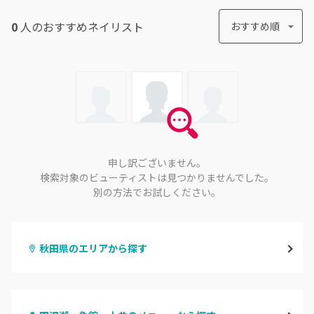
0
人のおすすめ
ネイリスト
おすすめ順
申し訳ございません。
検索対象のビューティストは見つかりませんでした。
別の方法でお試しください。
秋田県のエリアから探す
秋田