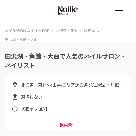
›
›
›
ネイル予約はネイリーTOP
北海道・東北
秋田県
田沢湖・角館・大曲
田沢湖・角館・大曲で人気のネイルサロン・
ネイリスト
北海道・東北/秋田県/エリアから選ぶ/田沢湖・角館・大曲
選択しない
初回オフ 無料
検索条件