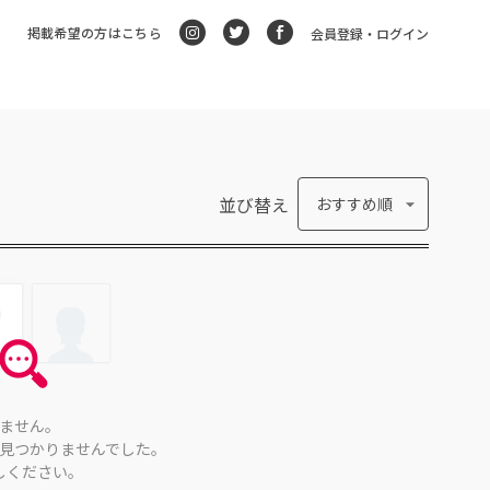
掲載希望の方はこちら
会員登録・ログイン
並び替え
おすすめ順
ません。
見つかりませんでした。
しください。