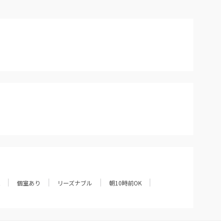
個室あり
リーズナブル
朝10時前OK