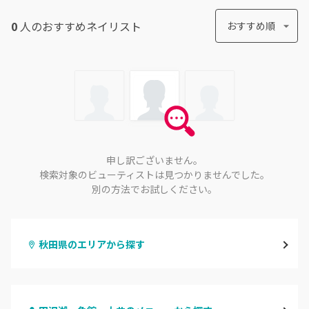
0
人のおすすめ
ネイリスト
おすすめ順
申し訳ございません。
検索対象のビューティストは見つかりませんでした。
別の方法でお試しください。
秋田県のエリアから探す
秋田