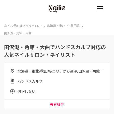
›
›
›
ネイル予約はネイリーTOP
北海道・東北
秋田県
田沢湖・角館・大曲
田沢湖・角館・大曲でハンドスカルプ対応の
人気ネイルサロン・ネイリスト
北海道・東北/秋田県/エリアから選ぶ/田沢湖・角館・大曲
ハンドスカルプ
選択しない
検索条件