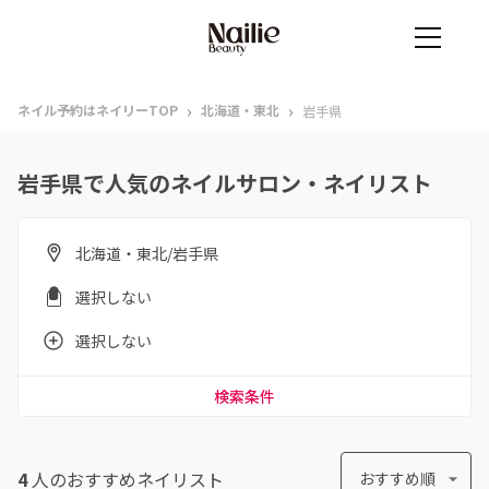
›
›
ネイル予約はネイリーTOP
北海道・東北
岩手県
岩手県で人気のネイルサロン・ネイリスト
北海道・東北/岩手県
選択しない
選択しない
検索条件
4
人のおすすめ
ネイリスト
おすすめ順