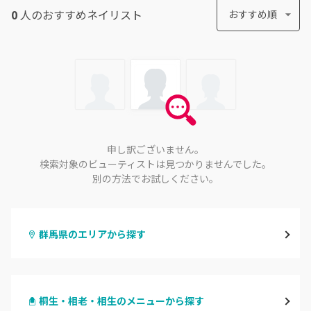
0
人のおすすめ
ネイリスト
おすすめ順
申し訳ございません。
検索対象のビューティストは見つかりませんでした。
別の方法でお試しください。
群馬県のエリアから探す
高崎
桐生・相老・相生のメニューから探す
前橋