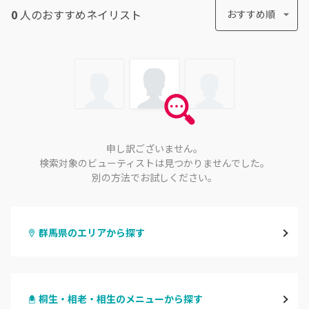
0
人のおすすめ
ネイリスト
おすすめ順
申し訳ございません。
検索対象のビューティストは見つかりませんでした。
別の方法でお試しください。
群馬県のエリアから探す
高崎
桐生・相老・相生のメニューから探す
前橋