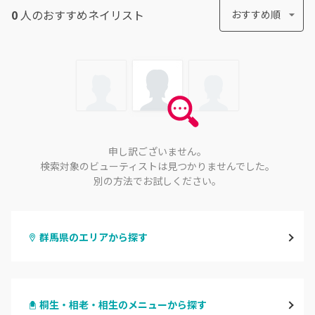
0
人のおすすめ
ネイリスト
おすすめ順
申し訳ございません。
検索対象のビューティストは見つかりませんでした。
別の方法でお試しください。
群馬県のエリアから探す
高崎
桐生・相老・相生のメニューから探す
前橋