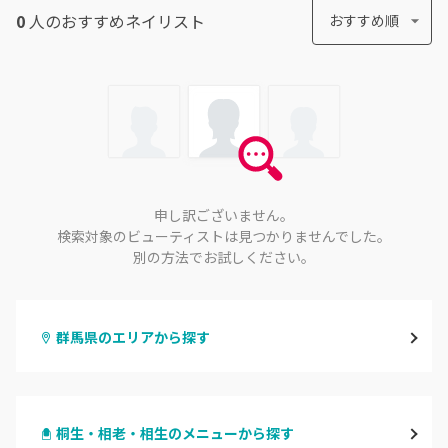
0
人のおすすめ
ネイリスト
おすすめ順
申し訳ございません。
検索対象のビューティストは見つかりませんでした。
別の方法でお試しください。
群馬県のエリアから探す
高崎
桐生・相老・相生のメニューから探す
前橋