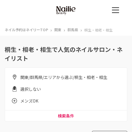
›
›
›
ネイル予約はネイリーTOP
関東
群馬県
桐生・相老・相生
桐生・相老・相生で人気のネイルサロン・ネ
イリスト
関東/群馬県/エリアから選ぶ/桐生・相老・相生
選択しない
メンズOK
検索条件