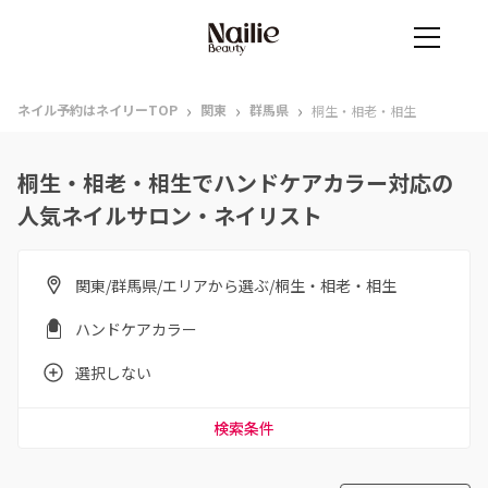
›
›
›
ネイル予約はネイリーTOP
関東
群馬県
桐生・相老・相生
桐生・相老・相生でハンドケアカラー対応の
人気ネイルサロン・ネイリスト
関東/群馬県/エリアから選ぶ/桐生・相老・相生
ハンドケアカラー
選択しない
検索条件