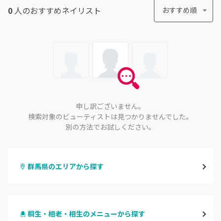
0
人のおすすめ
ネイリスト
おすすめ順
申し訳ございません。
検索対象のビューティストは見つかりませんでした。
別の方法でお試しください。
群馬県のエリアから探す
高崎
桐生・相老・相生のメニューから探す
前橋