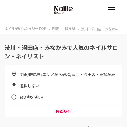
›
›
›
ネイル予約はネイリーTOP
関東
群馬県
渋川・沼田店・みなかみ
渋川・沼田店・みなかみで人気のネイルサロ
ン・ネイリスト
関東/群馬県/エリアから選ぶ/渋川・沼田店・みなかみ
選択しない
夜8時以降OK
検索条件