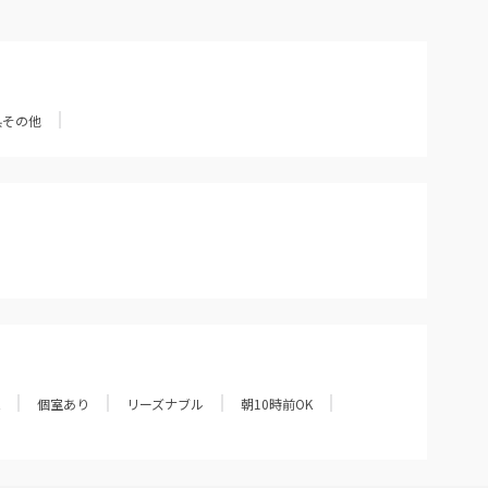
県その他
個室あり
リーズナブル
朝10時前OK