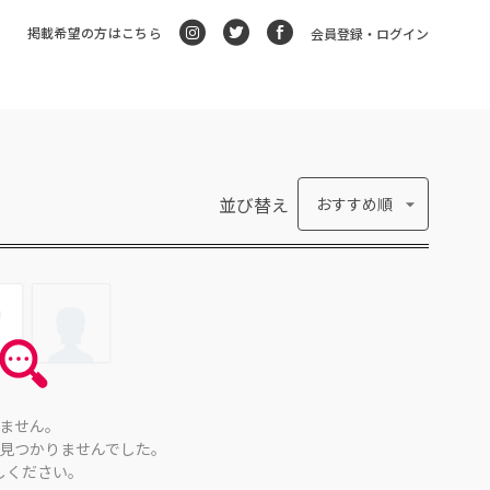
掲載希望の方はこちら
会員登録・ログイン
並び替え
おすすめ順
ません。
見つかりませんでした。
しください。