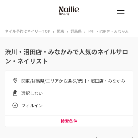
›
›
›
ネイル予約はネイリーTOP
関東
群馬県
渋川・沼田店・みなかみ
渋川・沼田店・みなかみで人気のネイルサロ
ン・ネイリスト
関東/群馬県/エリアから選ぶ/渋川・沼田店・みなかみ
選択しない
フィルイン
検索条件