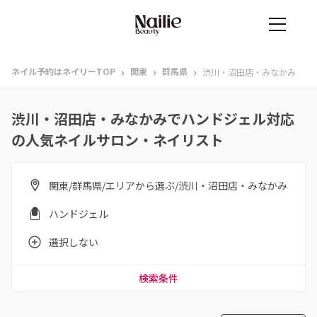
›
›
›
ネイル予約はネイリーTOP
関東
群馬県
渋川・沼田店・みなかみ
渋川・沼田店・みなかみでハンドジェル対応
の人気ネイルサロン・ネイリスト
関東/群馬県/エリアから選ぶ/渋川・沼田店・みなかみ
ハンドジェル
選択しない
検索条件