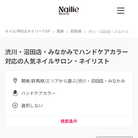
›
›
›
ネイル予約はネイリーTOP
関東
群馬県
渋川・沼田店・みなかみ
渋川・沼田店・みなかみでハンドケアカラー
対応の人気ネイルサロン・ネイリスト
関東/群馬県/エリアから選ぶ/渋川・沼田店・みなかみ
ハンドケアカラー
選択しない
検索条件