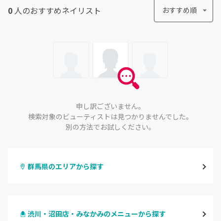
0
人のおすすめ
ネイリスト
おすすめ順
申し訳ございません。
検索対象のビューティストは見つかりませんでした。
別の方法でお試しください。
群馬県のエリアから探す
高崎
渋川・沼田店・みなかみのメニューから探す
前橋