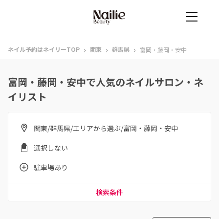
›
›
›
ネイル予約はネイリーTOP
関東
群馬県
富岡・藤岡・安中
富岡・藤岡・安中で人気のネイルサロン・ネ
イリスト
関東/群馬県/エリアから選ぶ/富岡・藤岡・安中
選択しない
駐車場あり
検索条件