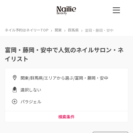
›
›
›
ネイル予約はネイリーTOP
関東
群馬県
富岡・藤岡・安中
富岡・藤岡・安中で人気のネイルサロン・ネ
イリスト
関東/群馬県/エリアから選ぶ/富岡・藤岡・安中
選択しない
パラジェル
検索条件