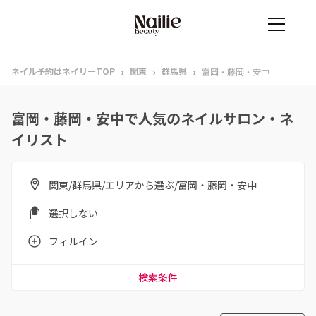
›
›
›
ネイル予約はネイリーTOP
関東
群馬県
富岡・藤岡・安中
富岡・藤岡・安中で人気のネイルサロン・ネ
イリスト
関東/群馬県/エリアから選ぶ/富岡・藤岡・安中
選択しない
フィルイン
検索条件