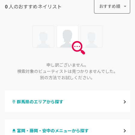
0
人のおすすめ
ネイリスト
おすすめ順
申し訳ございません。
検索対象のビューティストは見つかりませんでした。
別の方法でお試しください。
群馬県のエリアから探す
高崎
富岡・藤岡・安中のメニューから探す
前橋