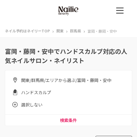
›
›
›
ネイル予約はネイリーTOP
関東
群馬県
富岡・藤岡・安中
富岡・藤岡・安中でハンドスカルプ対応の人
気ネイルサロン・ネイリスト
関東/群馬県/エリアから選ぶ/富岡・藤岡・安中
ハンドスカルプ
選択しない
検索条件