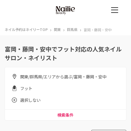
›
›
›
ネイル予約はネイリーTOP
関東
群馬県
富岡・藤岡・安中
富岡・藤岡・安中でフット対応の人気ネイル
サロン・ネイリスト
関東/群馬県/エリアから選ぶ/富岡・藤岡・安中
フット
選択しない
検索条件