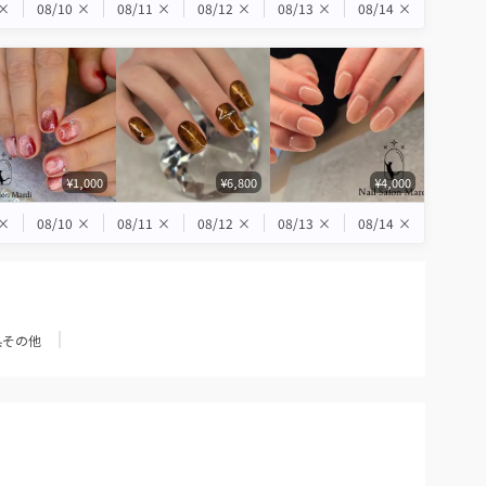
×
08/10
×
08/11
×
08/12
×
08/13
×
08/14
×
¥1,000
¥6,800
¥4,000
×
08/10
×
08/11
×
08/12
×
08/13
×
08/14
×
県その他