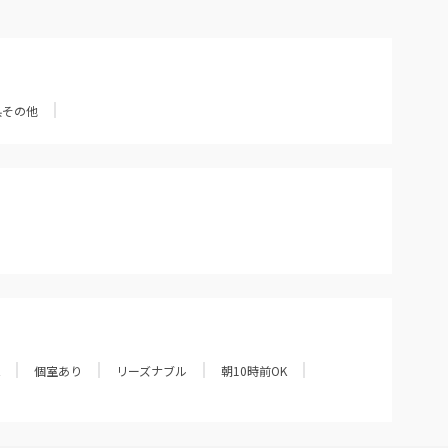
県その他
個室あり
リーズナブル
朝10時前OK