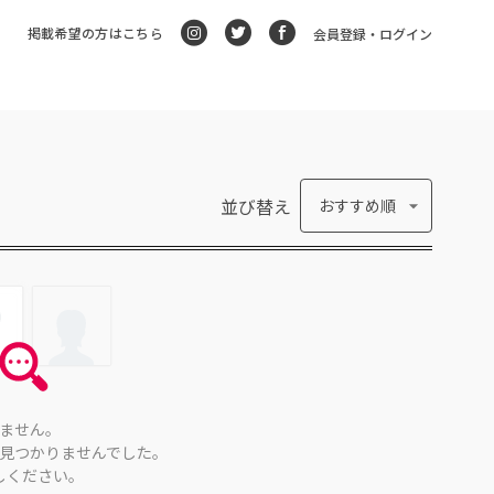
掲載希望の方はこちら
会員登録・ログイン
並び替え
おすすめ順
ません。
見つかりませんでした。
しください。