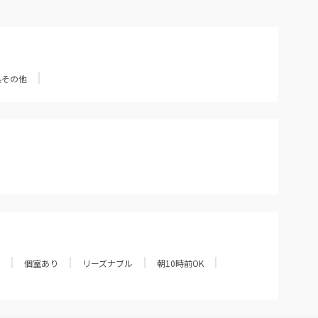
県その他
個室あり
リーズナブル
朝10時前OK