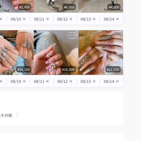
¥1,000
¥6,800
¥4,000
×
08/10
×
08/11
×
08/12
×
08/13
×
08/14
×
¥14,200
¥16,000
¥12,500
×
08/10
×
08/11
×
08/12
×
08/13
×
08/14
×
県その他