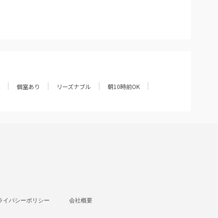
個室あり
リーズナブル
朝10時前OK
ライバシーポリシー
会社概要