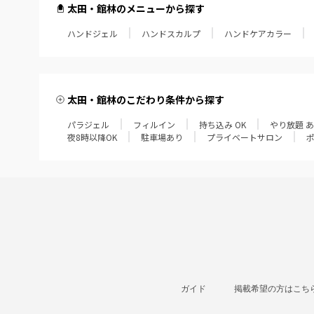
太田・館林のメニューから探す
ハンドジェル
ハンドスカルプ
ハンドケアカラー
太田・館林のこだわり条件から探す
パラジェル
フィルイン
持ち込み OK
やり放題 
夜8時以降OK
駐車場あり
プライベートサロン
ガイド
掲載希望の方はこち