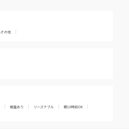
県その他
個室あり
リーズナブル
朝10時前OK