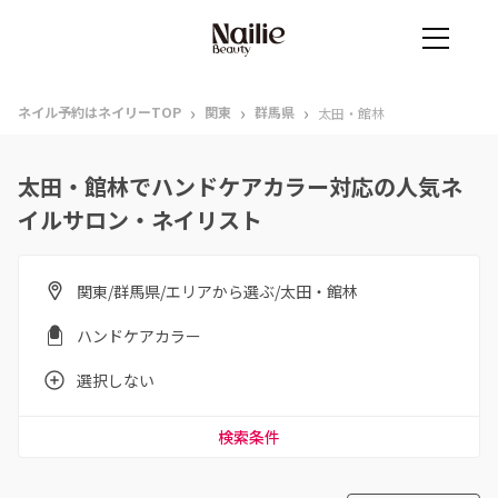
›
›
›
ネイル予約はネイリーTOP
関東
群馬県
太田・館林
太田・館林でハンドケアカラー対応の人気ネ
イルサロン・ネイリスト
関東/群馬県/エリアから選ぶ/太田・館林
ハンドケアカラー
選択しない
検索条件