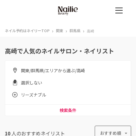
›
›
›
ネイル予約はネイリーTOP
関東
群馬県
高崎
高崎で人気のネイルサロン・ネイリスト
関東/群馬県/エリアから選ぶ/高崎
選択しない
リーズナブル
検索条件
10
人のおすすめ
ネイリスト
おすすめ順