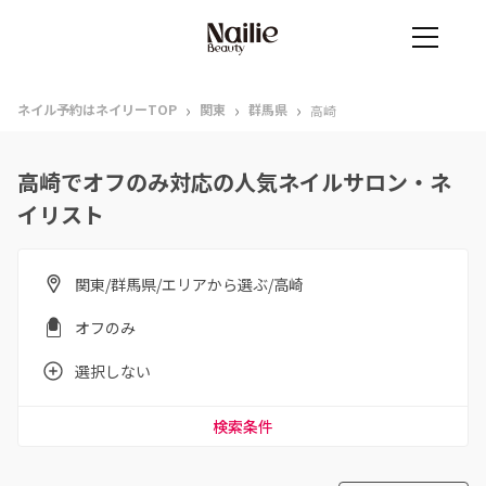
›
›
›
ネイル予約はネイリーTOP
関東
群馬県
高崎
高崎でオフのみ対応の人気ネイルサロン・ネ
イリスト
関東/群馬県/エリアから選ぶ/高崎
オフのみ
選択しない
検索条件