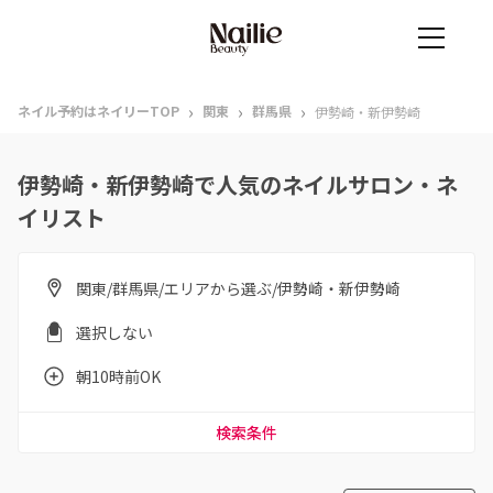
›
›
›
ネイル予約はネイリーTOP
関東
群馬県
伊勢崎・新伊勢崎
伊勢崎・新伊勢崎で人気のネイルサロン・ネ
イリスト
関東/群馬県/エリアから選ぶ/伊勢崎・新伊勢崎
選択しない
朝10時前OK
検索条件