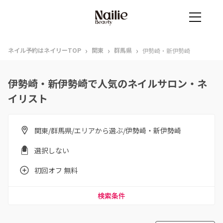
›
›
›
ネイル予約はネイリーTOP
関東
群馬県
伊勢崎・新伊勢崎
伊勢崎・新伊勢崎で人気のネイルサロン・ネ
イリスト
関東/群馬県/エリアから選ぶ/伊勢崎・新伊勢崎
選択しない
初回オフ 無料
検索条件