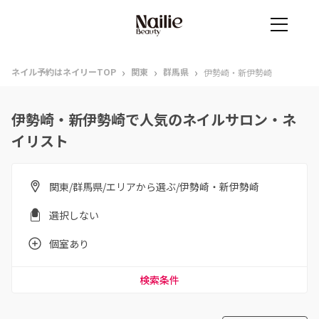
›
›
›
ネイル予約はネイリーTOP
関東
群馬県
伊勢崎・新伊勢崎
伊勢崎・新伊勢崎で人気のネイルサロン・ネ
イリスト
関東/群馬県/エリアから選ぶ/伊勢崎・新伊勢崎
選択しない
個室あり
検索条件