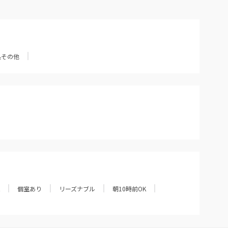
県その他
個室あり
リーズナブル
朝10時前OK