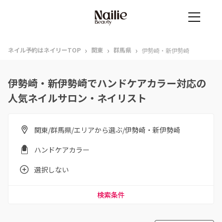
›
›
›
ネイル予約はネイリーTOP
関東
群馬県
伊勢崎・新伊勢崎
伊勢崎・新伊勢崎でハンドケアカラー対応の
人気ネイルサロン・ネイリスト
関東/群馬県/エリアから選ぶ/伊勢崎・新伊勢崎
ハンドケアカラー
選択しない
検索条件