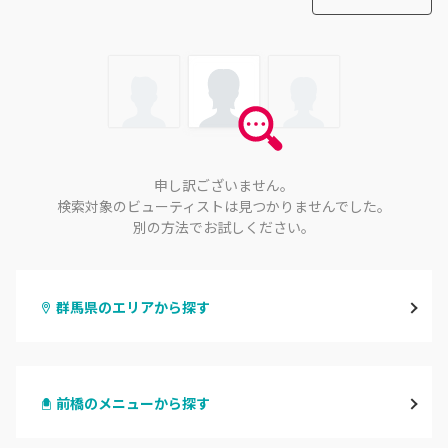
申し訳ございません。
検索対象のビューティストは見つかりませんでした。
別の方法でお試しください。
群馬県のエリアから探す
高崎
前橋のメニューから探す
前橋
ハンドジェル