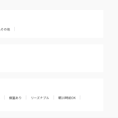
県その他
個室あり
リーズナブル
朝10時前OK