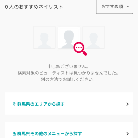
0
人のおすすめ
ネイリスト
おすすめ順
申し訳ございません。
検索対象のビューティストは見つかりませんでした。
別の方法でお試しください。
群馬県のエリアから探す
高崎
群馬県その他のメニューから探す
前橋