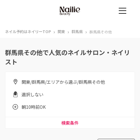
›
›
›
ネイル予約はネイリーTOP
関東
群馬県
群馬県その他
群馬県その他で人気のネイルサロン・ネイリ
スト
関東/群馬県/エリアから選ぶ/群馬県その他
選択しない
朝10時前OK
検索条件