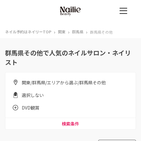
›
›
›
ネイル予約はネイリーTOP
関東
群馬県
群馬県その他
群馬県その他で人気のネイルサロン・ネイリ
スト
関東/群馬県/エリアから選ぶ/群馬県その他
選択しない
DVD観賞
検索条件