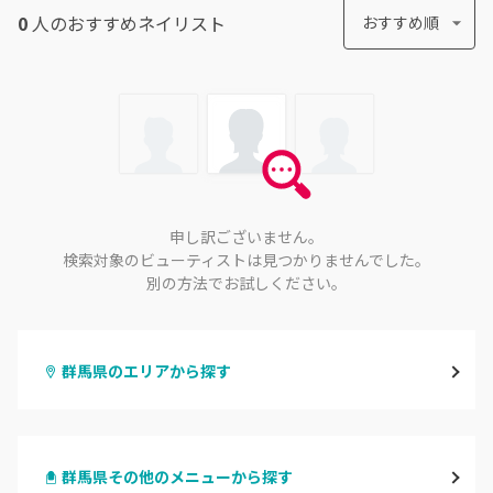
0
人のおすすめ
ネイリスト
おすすめ順
申し訳ございません。
検索対象のビューティストは見つかりませんでした。
別の方法でお試しください。
群馬県のエリアから探す
高崎
群馬県その他のメニューから探す
前橋