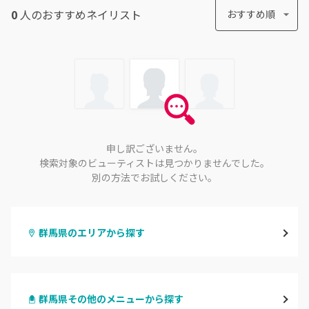
0
人のおすすめ
ネイリスト
おすすめ順
申し訳ございません。
検索対象のビューティストは見つかりませんでした。
別の方法でお試しください。
群馬県のエリアから探す
高崎
群馬県その他のメニューから探す
前橋