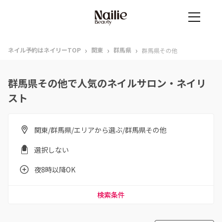
›
›
›
ネイル予約はネイリーTOP
関東
群馬県
群馬県その他
群馬県その他で人気のネイルサロン・ネイリ
スト
関東/群馬県/エリアから選ぶ/群馬県その他
選択しない
夜8時以降OK
検索条件