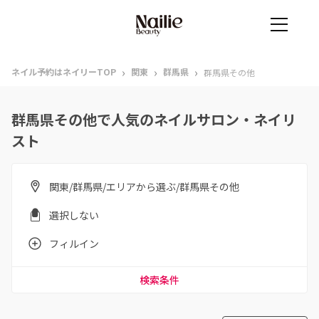
›
›
›
ネイル予約はネイリーTOP
関東
群馬県
群馬県その他
群馬県その他で人気のネイルサロン・ネイリ
スト
関東/群馬県/エリアから選ぶ/群馬県その他
選択しない
フィルイン
検索条件