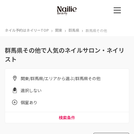
›
›
›
ネイル予約はネイリーTOP
関東
群馬県
群馬県その他
群馬県その他で人気のネイルサロン・ネイリ
スト
関東/群馬県/エリアから選ぶ/群馬県その他
選択しない
個室あり
検索条件