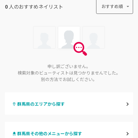
0
人のおすすめ
ネイリスト
おすすめ順
申し訳ございません。
検索対象のビューティストは見つかりませんでした。
別の方法でお試しください。
群馬県のエリアから探す
高崎
群馬県その他のメニューから探す
前橋