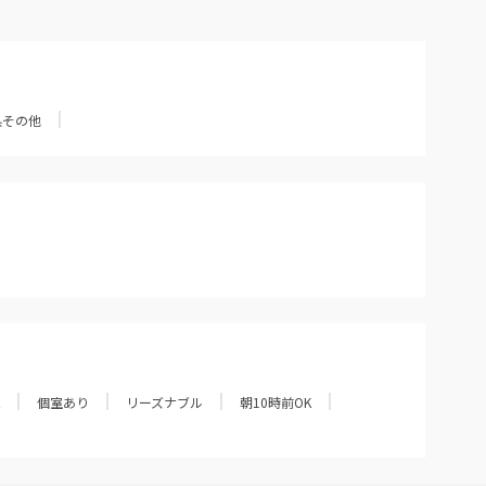
県その他
個室あり
リーズナブル
朝10時前OK