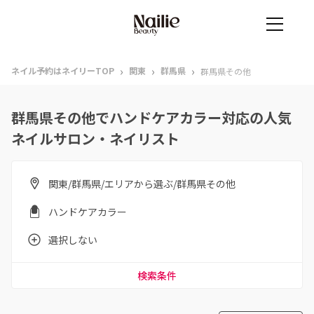
›
›
›
ネイル予約はネイリーTOP
関東
群馬県
群馬県その他
群馬県その他でハンドケアカラー対応の人気
ネイルサロン・ネイリスト
関東/群馬県/エリアから選ぶ/群馬県その他
ハンドケアカラー
選択しない
検索条件