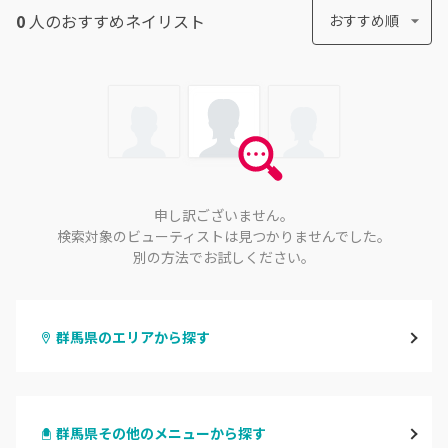
0
人のおすすめ
ネイリスト
おすすめ順
申し訳ございません。
検索対象のビューティストは見つかりませんでした。
別の方法でお試しください。
群馬県のエリアから探す
高崎
群馬県その他のメニューから探す
前橋