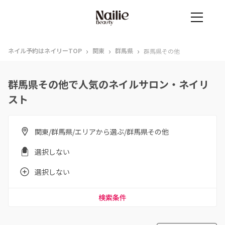
›
›
›
ネイル予約はネイリーTOP
関東
群馬県
群馬県その他
群馬県その他で人気のネイルサロン・ネイリ
スト
関東/群馬県/エリアから選ぶ/群馬県その他
選択しない
選択しない
検索条件